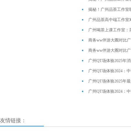
揭秘！广州品茶工作室
‌广州喝茶上课工作室‌：
商务ww伴游大圈对比
商务ww伴游大圈对比广
广州QT场体验2025年
广州QT场体验2025年
友情链接：