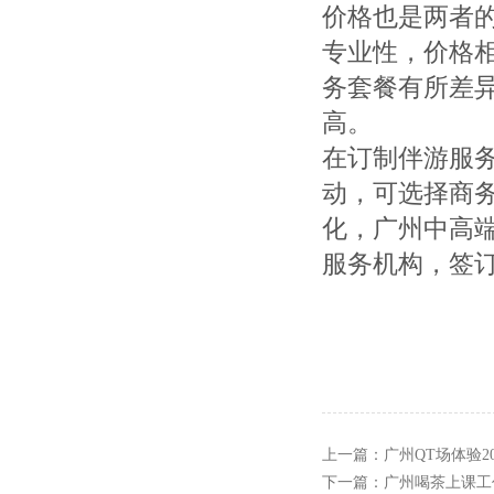
价格也是两者
专业性，价格
务套餐有所差
高。
在订制伴游服
动，可选择商
化，广州中高
服务机构，签
上一篇：
广州QT场体验2
下一篇：
‌广州喝茶上课工