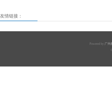
友情链接：
Powered by
广州