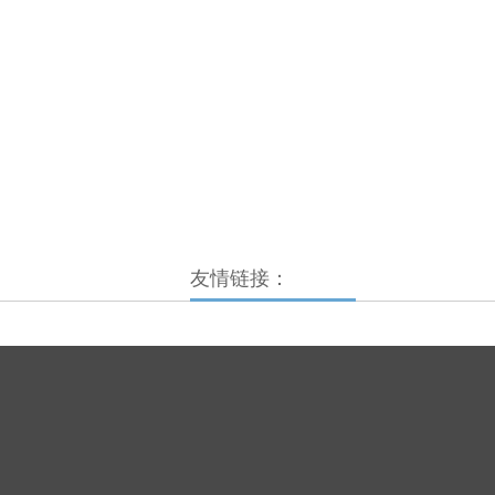
友情链接：